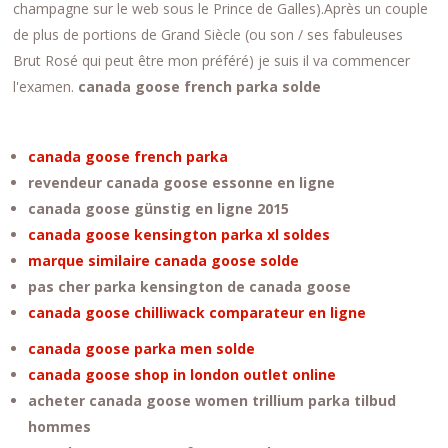
champagne sur le web sous le Prince de Galles).Après un couple
de plus de portions de Grand Siècle (ou son / ses fabuleuses
Brut Rosé qui peut être mon préféré) je suis il va commencer
l'examen.
canada goose french parka solde
canada goose french parka
revendeur canada goose essonne en ligne
canada goose günstig en ligne 2015
canada goose kensington parka xl soldes
marque similaire canada goose solde
pas cher parka kensington de canada goose
canada goose chilliwack comparateur en ligne
canada goose parka men solde
canada goose shop in london outlet online
acheter canada goose women trillium parka tilbud
hommes