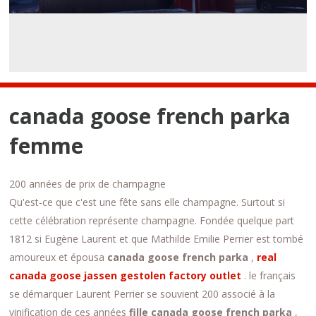
canada goose french parka
femme
200 années de prix de champagne
Qu'est-ce que c'est une fête sans elle champagne. Surtout si
cette célébration représente champagne. Fondée quelque part
1812 si Eugène Laurent et que Mathilde Emilie Perrier est tombé
amoureux et épousa
canada goose french parka
,
real
canada goose jassen gestolen factory outlet
. le français
se démarquer Laurent Perrier se souvient 200 associé à la
vinification de ces années
fille canada goose french parka
,