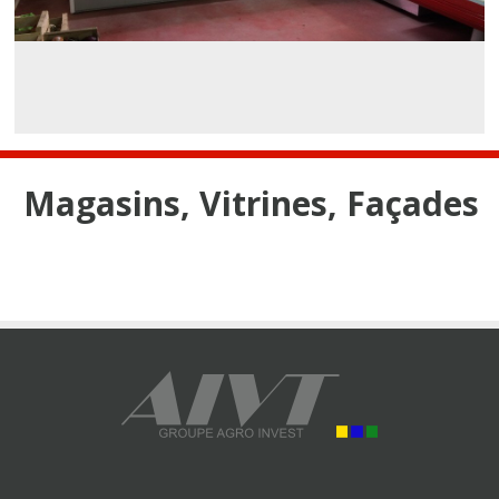
Magasins, Vitrines, Façades