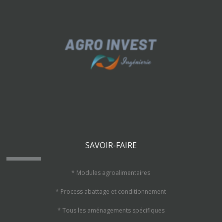
SAVOIR-FAIRE
* Modules agroalimentaires
* Process abattage et conditionnement
* Tous les aménagements spécifiques