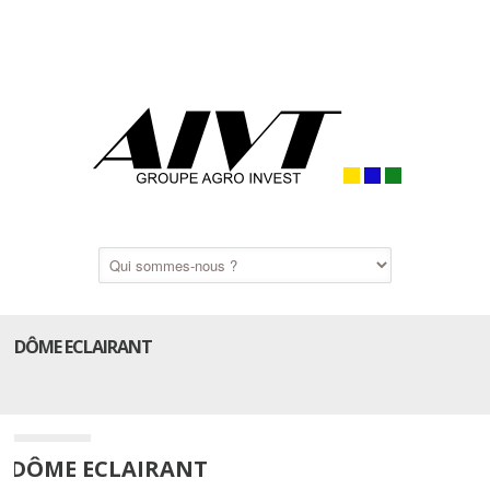
DÔME ECLAIRANT
DÔME ECLAIRANT