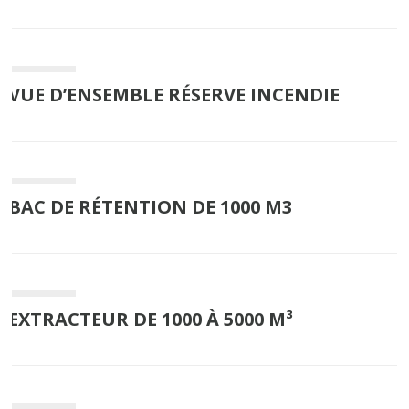
VUE D’ENSEMBLE RÉSERVE INCENDIE
BAC DE RÉTENTION DE 1000 M3
EXTRACTEUR DE 1000 À 5000 M³