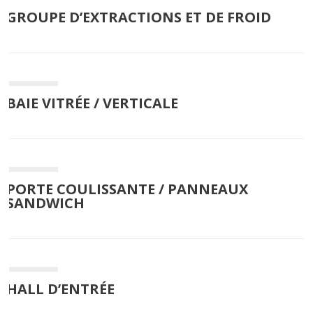
GROUPE D’EXTRACTIONS ET DE FROID
BAIE VITRÉE / VERTICALE
PORTE COULISSANTE / PANNEAUX
SANDWICH
HALL D’ENTRÉE