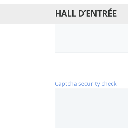
HALL D’ENTRÉE
Captcha security check