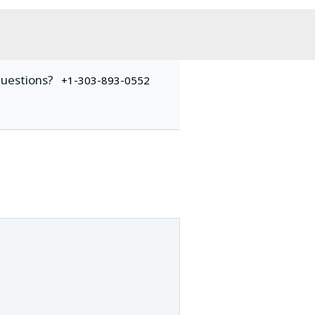
uestions?
+1-303-893-0552