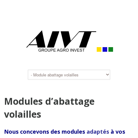
Modules d’abattage
volailles
Nous concevons des modules
adaptés
à vos