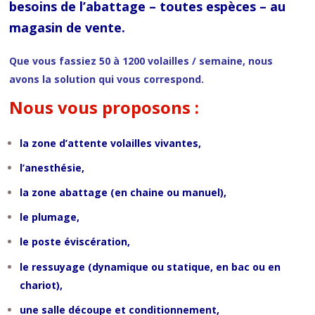
besoins de l’abattage – toutes espèces – au
magasin de vente.
Que vous fassiez 50 à 1200 volailles / semaine, nous
avons la solution qui vous correspond.
Nous vous proposons :
la zone d’attente volailles vivantes,
l’anesthésie,
la zone abattage (en chaine ou manuel),
le plumage,
le poste éviscération,
le ressuyage (dynamique ou statique, en bac ou en
chariot),
une salle découpe et conditionnement,