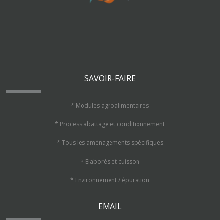
SAVOIR-FAIRE
* Modules agroalimentaires
* Process abattage et conditionnement
* Tous les aménagements spécifiques
* Elaborés et cuisson
* Environnement / épuration
EMAIL