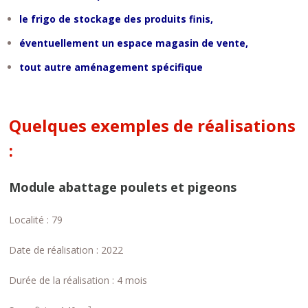
le frigo de stockage des produits finis,
éventuellement un espace magasin de vente,
tout autre aménagement spécifique
Quelques exemples de réalisations
:
Module abattage poulets et pigeons
Localité : 79
Date de réalisation : 2022
Durée de la réalisation : 4 mois