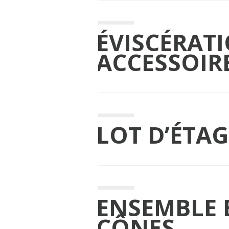
ÉVISCÉRATI
ACCESSOIR
LOT D’ÉTAG
ENSEMBLE 
CÔNES