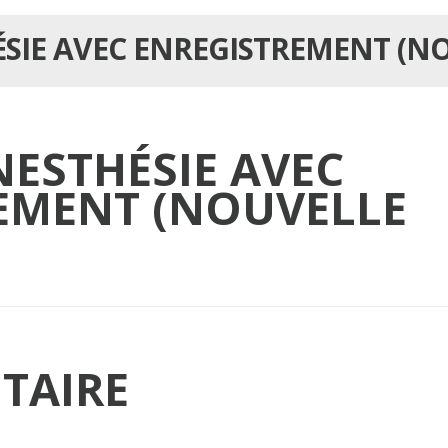
ÉSIE AVEC ENREGISTREMENT (N
NESTHÉSIE AVEC
EMENT (NOUVELLE
TAIRE