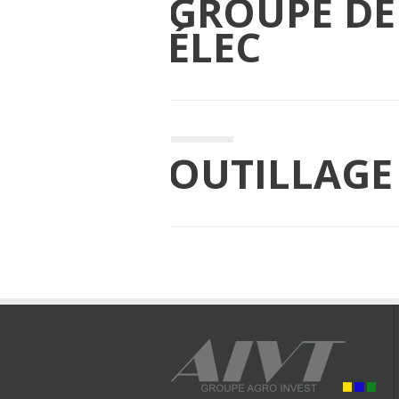
GROUPE DE
ÉLEC
OUTILLAGE