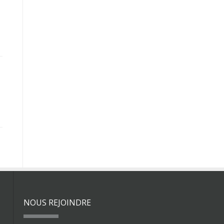
NOUS REJOINDRE