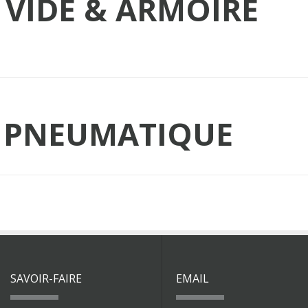
 VIDE & ARMOIRE
 PNEUMATIQUE
SAVOIR-FAIRE
EMAIL