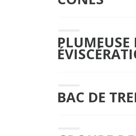
PLUMEUSE 
ÉVISCÉRAT
BAC DE TR