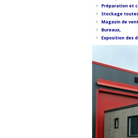
Préparation et 
Stockage toute
Magasin de vent
Bureaux,
Exposition des d