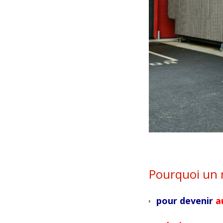
Pourquoi un 
pour devenir
a