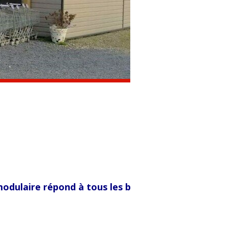
ulaire répond à tous les besoins :