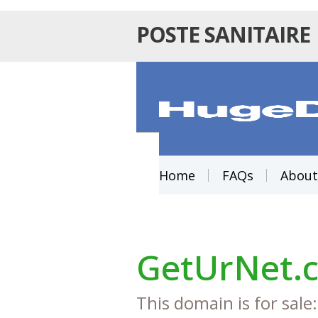
POSTE SANITAIRE
Home
FAQs
About
GetUrNet.
This domain is for sale