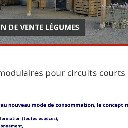
N DE VENTE LÉGUMES
modulaires pour circuits courts
au nouveau mode de consommation, le concept mod
formation (toutes espèces),
tionnement,