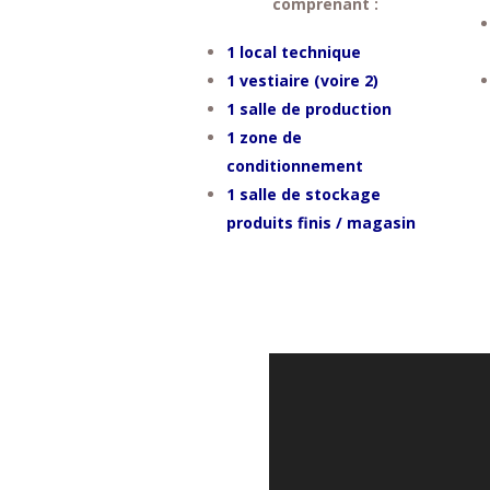
comprenant :
1 local technique
1 vestiaire (voire 2)
1 salle de production
1 zone de
conditionnement
1 salle de stockage
produits finis / magasin