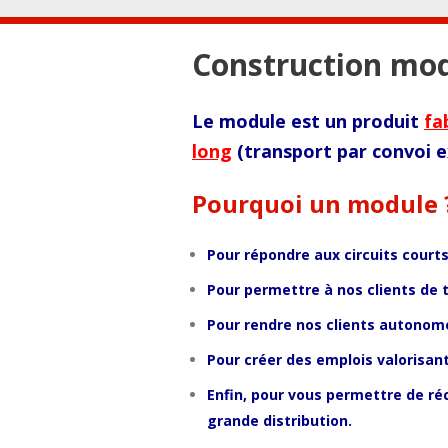
Construction mod
Le module est un produit
fa
long
(transport par convoi e
Pourquoi un module 
Pour répondre aux circuits court
Pour permettre à nos clients de 
Pour rendre nos clients autonom
Pour créer des emplois valorisan
Enfin, pour vous permettre de ré
grande distribution.