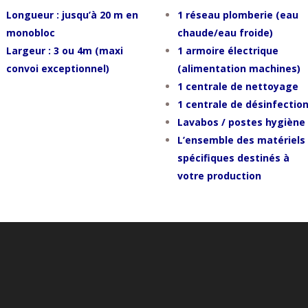
Longueur : jusqu’à 20 m en
1 réseau plomberie (eau
monobloc
chaude/eau froide)
Largeur : 3 ou 4m (maxi
1 armoire électrique
convoi exceptionnel)
(alimentation machines)
1 centrale de nettoyage
1 centrale de désinfectio
Lavabos / postes hygiène
L’ensemble des matériels
spécifiques destinés à
votre production