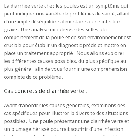
La diarrhée verte chez les poules est un symptôme qui
peut indiquer une variété de problèmes de santé, allant
d'un simple déséquilibre alimentaire à une infection
grave․ Une analyse minutieuse des selles, du
comportement de la poule et de son environnement est
cruciale pour établir un diagnostic précis et mettre en
place un traitement approprié․ Nous allons explorer
les différentes causes possibles, du plus spécifique au
plus général, afin de vous fournir une compréhension
complète de ce problème․
Cas concrets de diarrhée verte :
Avant d'aborder les causes générales, examinons des
cas spécifiques pour illustrer la diversité des situations
possibles․ Une poule présentant une diarrhée verte et
un plumage hérissé pourrait souffrir d'une infection