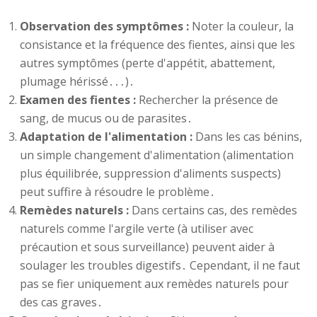
Observation des symptômes :
Noter la couleur, la
consistance et la fréquence des fientes, ainsi que les
autres symptômes (perte d'appétit, abattement,
plumage hérissé․․․)․
Examen des fientes :
Rechercher la présence de
sang, de mucus ou de parasites․
Adaptation de l'alimentation :
Dans les cas bénins,
un simple changement d'alimentation (alimentation
plus équilibrée, suppression d'aliments suspects)
peut suffire à résoudre le problème․
Remèdes naturels :
Dans certains cas, des remèdes
naturels comme l'argile verte (à utiliser avec
précaution et sous surveillance) peuvent aider à
soulager les troubles digestifs․ Cependant, il ne faut
pas se fier uniquement aux remèdes naturels pour
des cas graves․