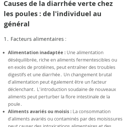
Causes de la diarrhée verte chez
les poules : de l'individuel au
général
1․ Facteurs alimentaires :
Alimentation inadaptée :
Une alimentation
déséquilibrée, riche en aliments fermentescibles ou
en excès de protéines, peut entraîner des troubles
digestifs et une diarrhée․ Un changement brutal
d'alimentation peut également être un facteur
déclenchant․ L'introduction soudaine de nouveaux
aliments peut perturber la flore intestinale de la
poule․
Aliments avariés ou moisis :
La consommation
d'aliments avariés ou contaminés par des moisissures
peut causer des intoxications alimentaires et des