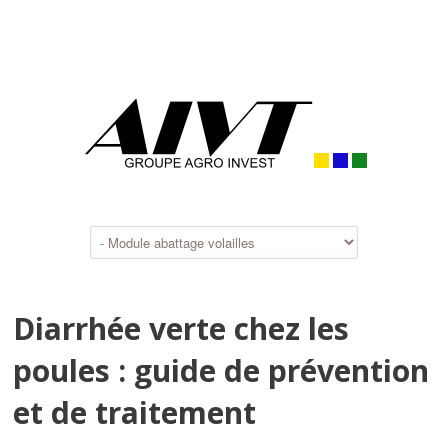
Diarrhée verte chez les
poules : guide de prévention
et de traitement