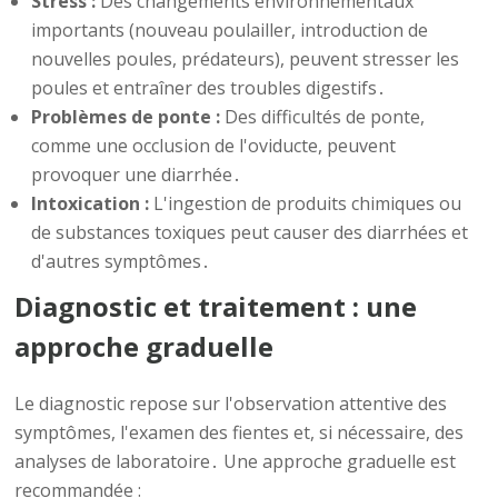
Stress :
Des changements environnementaux
importants (nouveau poulailler, introduction de
nouvelles poules, prédateurs), peuvent stresser les
poules et entraîner des troubles digestifs․
Problèmes de ponte :
Des difficultés de ponte,
comme une occlusion de l'oviducte, peuvent
provoquer une diarrhée․
Intoxication :
L'ingestion de produits chimiques ou
de substances toxiques peut causer des diarrhées et
d'autres symptômes․
Diagnostic et traitement : une
approche graduelle
Le diagnostic repose sur l'observation attentive des
symptômes, l'examen des fientes et, si nécessaire, des
analyses de laboratoire․ Une approche graduelle est
recommandée :