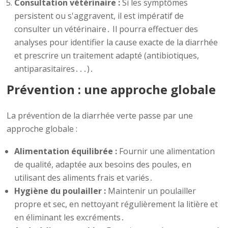
Consultation vétérinaire :
Si les symptômes
persistent ou s'aggravent, il est impératif de
consulter un vétérinaire․ Il pourra effectuer des
analyses pour identifier la cause exacte de la diarrhée
et prescrire un traitement adapté (antibiotiques,
antiparasitaires․․․)․
Prévention : une approche globale
La prévention de la diarrhée verte passe par une
approche globale :
Alimentation équilibrée :
Fournir une alimentation
de qualité, adaptée aux besoins des poules, en
utilisant des aliments frais et variés․
Hygiène du poulailler :
Maintenir un poulailler
propre et sec, en nettoyant régulièrement la litière et
en éliminant les excréments․