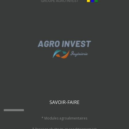
SAVOIR-FAIRE
* Modules agroalimentaires