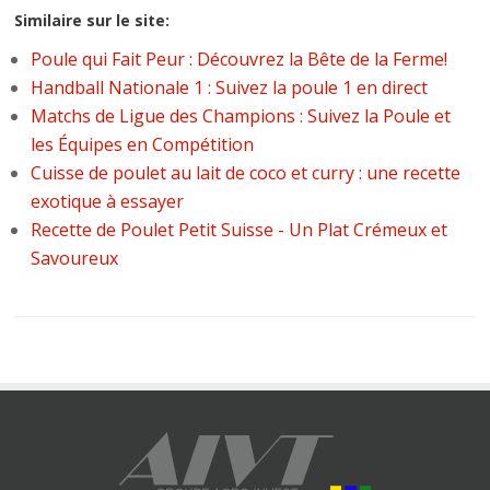
Similaire sur le site:
Poule qui Fait Peur : Découvrez la Bête de la Ferme!
Handball Nationale 1 : Suivez la poule 1 en direct
Matchs de Ligue des Champions : Suivez la Poule et
les Équipes en Compétition
Cuisse de poulet au lait de coco et curry : une recette
exotique à essayer
Recette de Poulet Petit Suisse - Un Plat Crémeux et
Savoureux