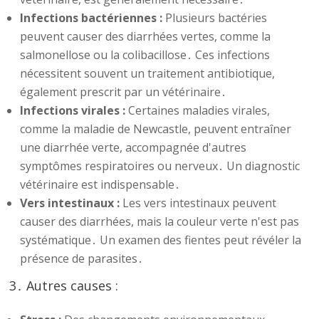
Infections bactériennes :
Plusieurs bactéries
peuvent causer des diarrhées vertes, comme la
salmonellose ou la colibacillose․ Ces infections
nécessitent souvent un traitement antibiotique,
également prescrit par un vétérinaire․
Infections virales :
Certaines maladies virales,
comme la maladie de Newcastle, peuvent entraîner
une diarrhée verte, accompagnée d'autres
symptômes respiratoires ou nerveux․ Un diagnostic
vétérinaire est indispensable․
Vers intestinaux :
Les vers intestinaux peuvent
causer des diarrhées, mais la couleur verte n'est pas
systématique․ Un examen des fientes peut révéler la
présence de parasites․
3․ Autres causes :