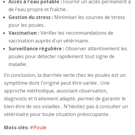
Accès à l'eau potable :
Fournir un accès permanent à
de l'eau propre et fraîche․
Gestion du stress :
Minimiser les sources de stress
pour les poules․
Vaccination :
Vérifier les recommandations de
vaccination auprès d'un vétérinaire․
Surveillance régulière :
Observer attentivement les
poules pour détecter rapidement tout signe de
maladie․
En conclusion, la diarrhée verte chez les poules est un
symptôme dont l'origine peut être variée․ Une
approche méthodique, associant observation,
diagnostic et traitement adapté, permet de garantir le
bien-être de vos volailles․ N'hésitez pas à consulter un
vétérinaire pour toute situation préoccupante․
Mots-clés:
#
Poule