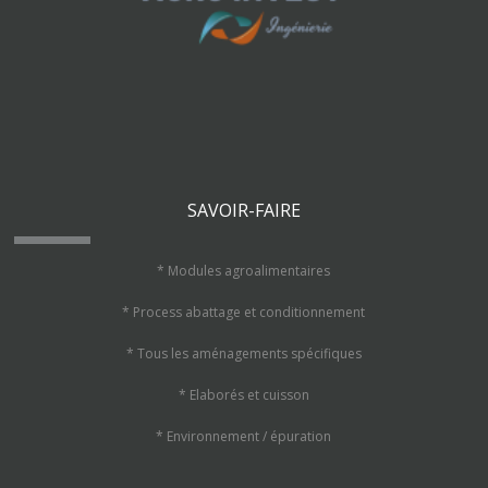
SAVOIR-FAIRE
* Modules agroalimentaires
* Process abattage et conditionnement
* Tous les aménagements spécifiques
* Elaborés et cuisson
* Environnement / épuration