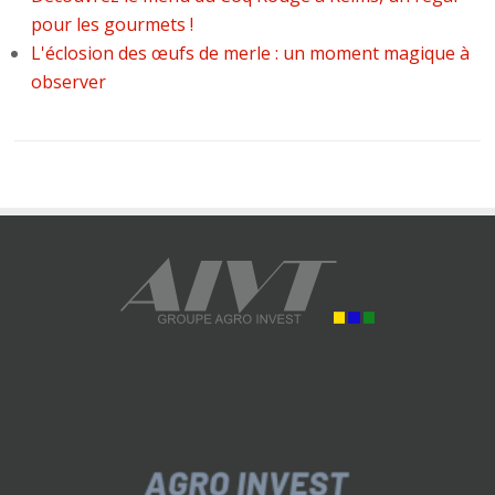
pour les gourmets !
L'éclosion des œufs de merle : un moment magique à
observer