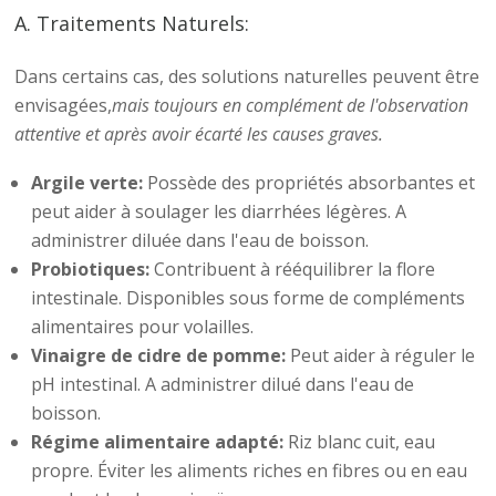
A. Traitements Naturels:
Dans certains cas, des solutions naturelles peuvent être
envisagées,
mais toujours en complément de l'observation
attentive et après avoir écarté les causes graves.
Argile verte:
Possède des propriétés absorbantes et
peut aider à soulager les diarrhées légères. A
administrer diluée dans l'eau de boisson.
Probiotiques:
Contribuent à rééquilibrer la flore
intestinale. Disponibles sous forme de compléments
alimentaires pour volailles.
Vinaigre de cidre de pomme:
Peut aider à réguler le
pH intestinal. A administrer dilué dans l'eau de
boisson.
Régime alimentaire adapté:
Riz blanc cuit, eau
propre. Éviter les aliments riches en fibres ou en eau