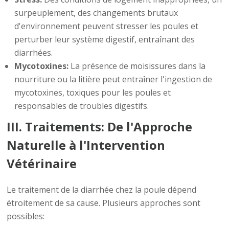
surpeuplement, des changements brutaux
d'environnement peuvent stresser les poules et
perturber leur système digestif, entraînant des
diarrhées.
Mycotoxines:
La présence de moisissures dans la
nourriture ou la litière peut entraîner l'ingestion de
mycotoxines, toxiques pour les poules et
responsables de troubles digestifs.
III. Traitements: De l'Approche
Naturelle à l'Intervention
Vétérinaire
Le traitement de la diarrhée chez la poule dépend
étroitement de sa cause. Plusieurs approches sont
possibles: