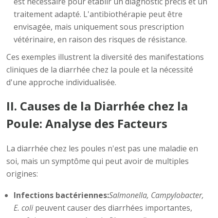
est nécessaire pour établir un diagnostic précis et un
traitement adapté. L'antibiothérapie peut être
envisagée, mais uniquement sous prescription
vétérinaire, en raison des risques de résistance.
Ces exemples illustrent la diversité des manifestations
cliniques de la diarrhée chez la poule et la nécessité
d'une approche individualisée.
II. Causes de la Diarrhée chez la
Poule: Analyse des Facteurs
La diarrhée chez les poules n'est pas une maladie en
soi, mais un symptôme qui peut avoir de multiples
origines:
Infections bactériennes:
Salmonella, Campylobacter,
E. coli
peuvent causer des diarrhées importantes,