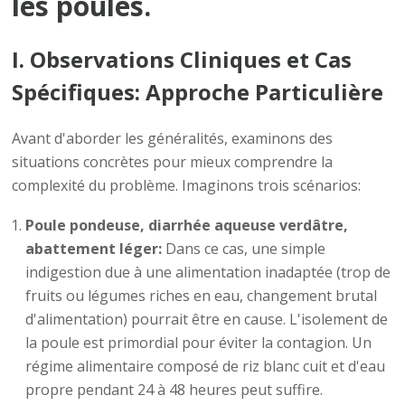
les poules.
I. Observations Cliniques et Cas
Spécifiques: Approche Particulière
Avant d'aborder les généralités, examinons des
situations concrètes pour mieux comprendre la
complexité du problème. Imaginons trois scénarios:
Poule pondeuse, diarrhée aqueuse verdâtre,
abattement léger:
Dans ce cas, une simple
indigestion due à une alimentation inadaptée (trop de
fruits ou légumes riches en eau, changement brutal
d'alimentation) pourrait être en cause. L'isolement de
la poule est primordial pour éviter la contagion. Un
régime alimentaire composé de riz blanc cuit et d'eau
propre pendant 24 à 48 heures peut suffire.