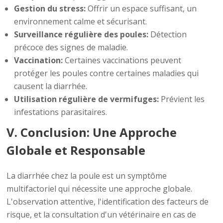
Gestion du stress:
Offrir un espace suffisant, un
environnement calme et sécurisant.
Surveillance régulière des poules:
Détection
précoce des signes de maladie.
Vaccination:
Certaines vaccinations peuvent
protéger les poules contre certaines maladies qui
causent la diarrhée.
Utilisation régulière de vermifuges:
Prévient les
infestations parasitaires.
V. Conclusion: Une Approche
Globale et Responsable
La diarrhée chez la poule est un symptôme
multifactoriel qui nécessite une approche globale.
L'observation attentive, l'identification des facteurs de
risque, et la consultation d'un vétérinaire en cas de