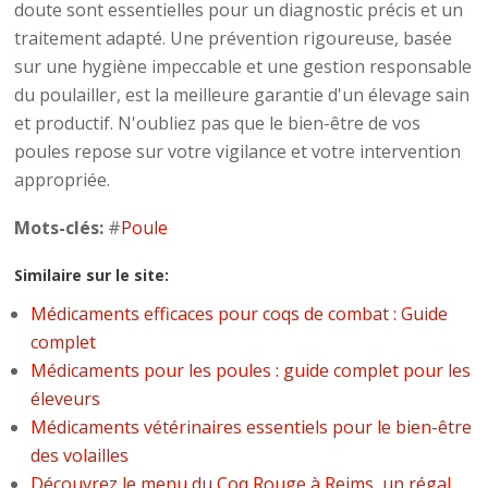
doute sont essentielles pour un diagnostic précis et un
traitement adapté. Une prévention rigoureuse, basée
sur une hygiène impeccable et une gestion responsable
du poulailler, est la meilleure garantie d'un élevage sain
et productif. N'oubliez pas que le bien-être de vos
poules repose sur votre vigilance et votre intervention
appropriée.
Mots-clés:
#
Poule
Similaire sur le site:
Médicaments efficaces pour coqs de combat : Guide
complet
Médicaments pour les poules : guide complet pour les
éleveurs
Médicaments vétérinaires essentiels pour le bien-être
des volailles
Découvrez le menu du Coq Rouge à Reims, un régal