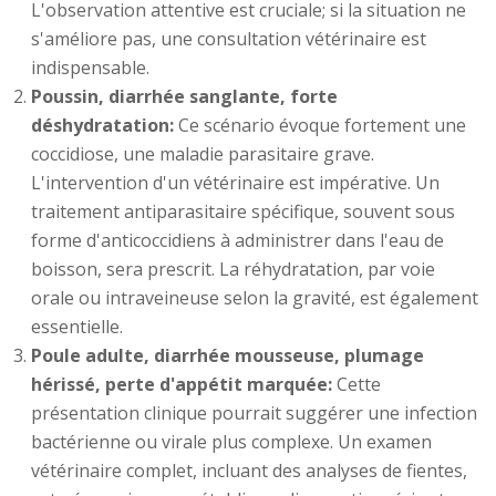
L'observation attentive est cruciale; si la situation ne
s'améliore pas, une consultation vétérinaire est
indispensable.
Poussin, diarrhée sanglante, forte
déshydratation:
Ce scénario évoque fortement une
coccidiose, une maladie parasitaire grave.
L'intervention d'un vétérinaire est impérative. Un
traitement antiparasitaire spécifique, souvent sous
forme d'anticoccidiens à administrer dans l'eau de
boisson, sera prescrit. La réhydratation, par voie
orale ou intraveineuse selon la gravité, est également
essentielle.
Poule adulte, diarrhée mousseuse, plumage
hérissé, perte d'appétit marquée:
Cette
présentation clinique pourrait suggérer une infection
bactérienne ou virale plus complexe. Un examen
vétérinaire complet, incluant des analyses de fientes,