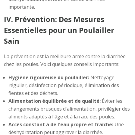
importante.
IV. Prévention: Des Mesures
Essentielles pour un Poulailler
Sain
La prévention est la meilleure arme contre la diarrhée
chez les poules. Voici quelques conseils importants:
Hygiène rigoureuse du poulailler:
Nettoyage
régulier, désinfection périodique, élimination des
fientes et des déchets.
Alimentation équilibrée et de qualité:
Éviter les
changements brusques d'alimentation, privilégier des
aliments adaptés à l'âge et à la race des poules.
Accès constant à de l'eau propre et fraîche:
Une
déshydratation peut aggraver la diarrhée.