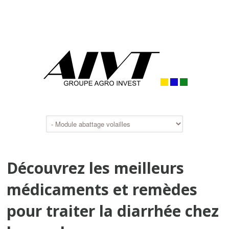
Découvrez les meilleurs
médicaments et remèdes
pour traiter la diarrhée chez