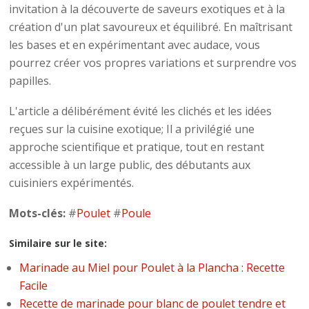
invitation à la découverte de saveurs exotiques et à la
création d'un plat savoureux et équilibré. En maîtrisant
les bases et en expérimentant avec audace, vous
pourrez créer vos propres variations et surprendre vos
papilles.
L'article a délibérément évité les clichés et les idées
reçues sur la cuisine exotique; Il a privilégié une
approche scientifique et pratique, tout en restant
accessible à un large public, des débutants aux
cuisiniers expérimentés.
Mots-clés:
#
Poulet
#
Poule
Similaire sur le site:
Marinade au Miel pour Poulet à la Plancha : Recette
Facile
Recette de marinade pour blanc de poulet tendre et