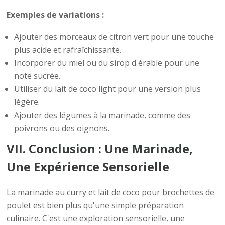
Exemples de variations :
Ajouter des morceaux de citron vert pour une touche
plus acide et rafraîchissante.
Incorporer du miel ou du sirop d'érable pour une
note sucrée.
Utiliser du lait de coco light pour une version plus
légère.
Ajouter des légumes à la marinade, comme des
poivrons ou des oignons.
VII. Conclusion : Une Marinade,
Une Expérience Sensorielle
La marinade au curry et lait de coco pour brochettes de
poulet est bien plus qu'une simple préparation
culinaire. C'est une exploration sensorielle, une