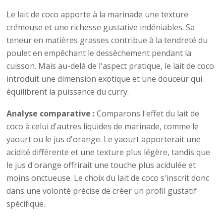
Le lait de coco apporte à la marinade une texture
crémeuse et une richesse gustative indéniables. Sa
teneur en matières grasses contribue à la tendreté du
poulet en empêchant le dessèchement pendant la
cuisson. Mais au-delà de l'aspect pratique, le lait de coco
introduit une dimension exotique et une douceur qui
équilibrent la puissance du curry.
Analyse comparative :
Comparons l'effet du lait de
coco à celui d'autres liquides de marinade, comme le
yaourt ou le jus d'orange. Le yaourt apporterait une
acidité différente et une texture plus légère, tandis que
le jus d'orange offrirait une touche plus acidulée et
moins onctueuse. Le choix du lait de coco s'inscrit donc
dans une volonté précise de créer un profil gustatif
spécifique.