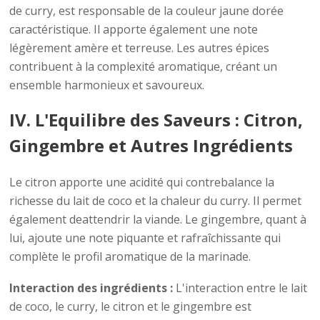
de curry, est responsable de la couleur jaune dorée
caractéristique. Il apporte également une note
légèrement amère et terreuse. Les autres épices
contribuent à la complexité aromatique, créant un
ensemble harmonieux et savoureux.
IV. L'Equilibre des Saveurs : Citron,
Gingembre et Autres Ingrédients
Le citron apporte une acidité qui contrebalance la
richesse du lait de coco et la chaleur du curry. Il permet
également deattendrir la viande. Le gingembre, quant à
lui, ajoute une note piquante et rafraîchissante qui
complète le profil aromatique de la marinade.
Interaction des ingrédients :
L'interaction entre le lait
de coco, le curry, le citron et le gingembre est