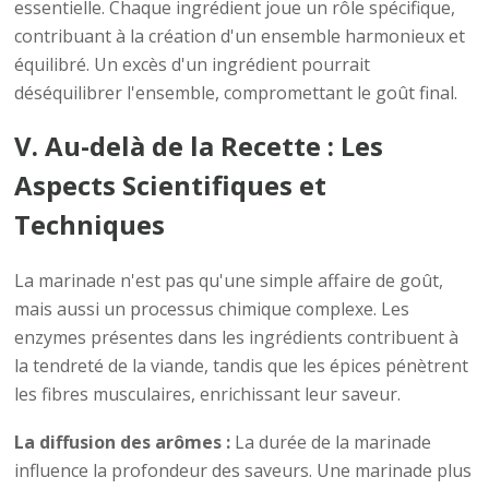
essentielle. Chaque ingrédient joue un rôle spécifique,
contribuant à la création d'un ensemble harmonieux et
équilibré. Un excès d'un ingrédient pourrait
déséquilibrer l'ensemble, compromettant le goût final.
V. Au-delà de la Recette : Les
Aspects Scientifiques et
Techniques
La marinade n'est pas qu'une simple affaire de goût,
mais aussi un processus chimique complexe. Les
enzymes présentes dans les ingrédients contribuent à
la tendreté de la viande, tandis que les épices pénètrent
les fibres musculaires, enrichissant leur saveur.
La diffusion des arômes :
La durée de la marinade
influence la profondeur des saveurs. Une marinade plus