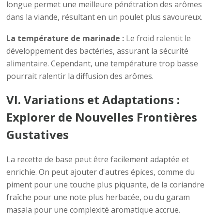
longue permet une meilleure pénétration des arômes
dans la viande, résultant en un poulet plus savoureux.
La température de marinade :
Le froid ralentit le
développement des bactéries, assurant la sécurité
alimentaire. Cependant, une température trop basse
pourrait ralentir la diffusion des arômes.
VI. Variations et Adaptations :
Explorer de Nouvelles Frontières
Gustatives
La recette de base peut être facilement adaptée et
enrichie. On peut ajouter d'autres épices, comme du
piment pour une touche plus piquante, de la coriandre
fraîche pour une note plus herbacée, ou du garam
masala pour une complexité aromatique accrue.