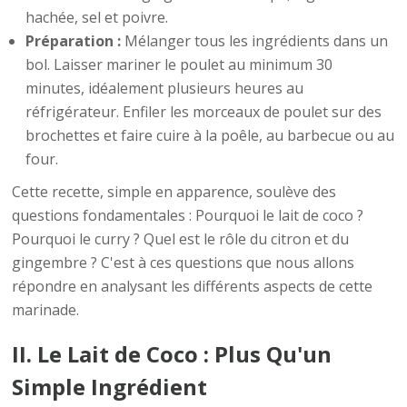
hachée, sel et poivre.
Préparation :
Mélanger tous les ingrédients dans un
bol. Laisser mariner le poulet au minimum 30
minutes, idéalement plusieurs heures au
réfrigérateur. Enfiler les morceaux de poulet sur des
brochettes et faire cuire à la poêle, au barbecue ou au
four.
Cette recette, simple en apparence, soulève des
questions fondamentales : Pourquoi le lait de coco ?
Pourquoi le curry ? Quel est le rôle du citron et du
gingembre ? C'est à ces questions que nous allons
répondre en analysant les différents aspects de cette
marinade.
II. Le Lait de Coco : Plus Qu'un
Simple Ingrédient