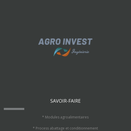
SAVOIR-FAIRE
* Modules agroalimentaires
* Process abattage et conditionnement