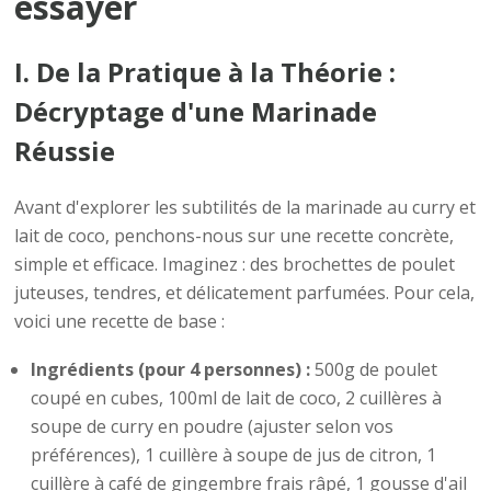
essayer
I. De la Pratique à la Théorie :
Décryptage d'une Marinade
Réussie
Avant d'explorer les subtilités de la marinade au curry et
lait de coco, penchons-nous sur une recette concrète,
simple et efficace. Imaginez : des brochettes de poulet
juteuses, tendres, et délicatement parfumées. Pour cela,
voici une recette de base :
Ingrédients (pour 4 personnes) :
500g de poulet
coupé en cubes, 100ml de lait de coco, 2 cuillères à
soupe de curry en poudre (ajuster selon vos
préférences), 1 cuillère à soupe de jus de citron, 1
cuillère à café de gingembre frais râpé, 1 gousse d'ail