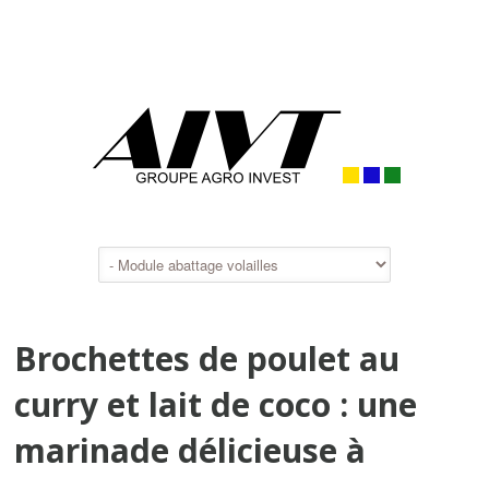
Brochettes de poulet au
curry et lait de coco : une
marinade délicieuse à