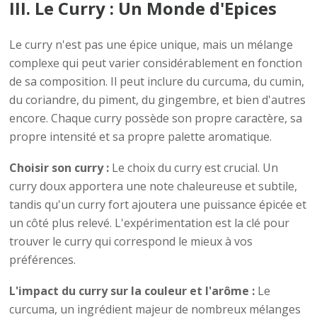
III. Le Curry : Un Monde d'Epices
Le curry n'est pas une épice unique, mais un mélange
complexe qui peut varier considérablement en fonction
de sa composition. Il peut inclure du curcuma, du cumin,
du coriandre, du piment, du gingembre, et bien d'autres
encore. Chaque curry possède son propre caractère, sa
propre intensité et sa propre palette aromatique.
Choisir son curry :
Le choix du curry est crucial. Un
curry doux apportera une note chaleureuse et subtile,
tandis qu'un curry fort ajoutera une puissance épicée et
un côté plus relevé. L'expérimentation est la clé pour
trouver le curry qui correspond le mieux à vos
préférences.
L'impact du curry sur la couleur et l'arôme :
Le
curcuma, un ingrédient majeur de nombreux mélanges