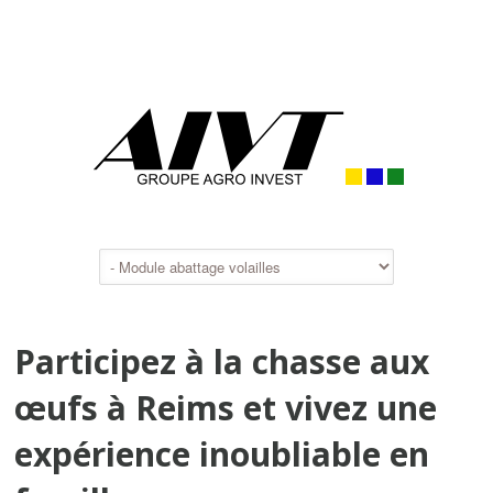
Participez à la chasse aux
œufs à Reims et vivez une
expérience inoubliable en