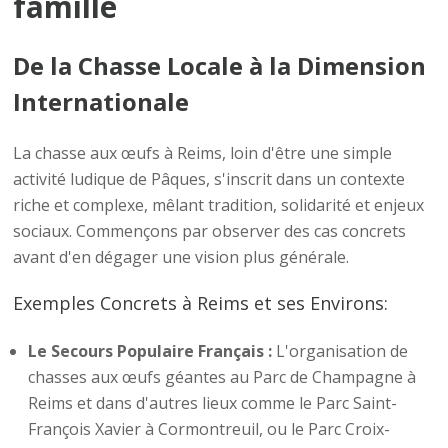
famille
De la Chasse Locale à la Dimension
Internationale
La chasse aux œufs à Reims, loin d'être une simple
activité ludique de Pâques, s'inscrit dans un contexte
riche et complexe, mêlant tradition, solidarité et enjeux
sociaux. Commençons par observer des cas concrets
avant d'en dégager une vision plus générale.
Exemples Concrets à Reims et ses Environs:
Le Secours Populaire Français :
L'organisation de
chasses aux œufs géantes au Parc de Champagne à
Reims et dans d'autres lieux comme le Parc Saint-
François Xavier à Cormontreuil, ou le Parc Croix-