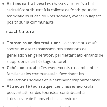
Actions caritatives:
Les chasses aux œufs à but
caritatif contribuent à la collecte de fonds pour des
associations et des œuvres sociales, ayant un impact
positif sur la communauté.
Impact Culturel:
Transmission des traditions:
La chasse aux œufs
contribue à la transmission des traditions de
génération en génération, permettant aux enfants de
s'approprier un héritage culturel.
Cohésion sociale:
Ces événements rassemblent les
familles et les communautés, favorisant les
interactions sociales et le sentiment d'appartenance.
Attractivité touristique:
Les chasses aux œufs
peuvent attirer des touristes, contribuant à
l'attractivité de Reims et de ses environs.