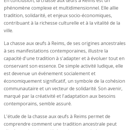
En conclusion, la chasse aux œufs à Reims est un
phénomène complexe et multidimensionnel. Elle allie
tradition, solidarité, et enjeux socio-économiques,
contribuant à la richesse culturelle et à la vitalité de la
ville.
La chasse aux œufs à Reims, de ses origines ancestrales
à ses manifestations contemporaines, illustre la
capacité d'une tradition à s'adapter et à évoluer tout en
conservant son essence. De simple activité ludique, elle
est devenue un événement socialement et
économiquement significatif, un symbole de la cohésion
communautaire et un vecteur de solidarité. Son avenir,
marqué par la créativité et l'adaptation aux besoins
contemporains, semble assuré.
L'étude de la chasse aux œufs à Reims permet de
comprendre comment une tradition ancestrale peut