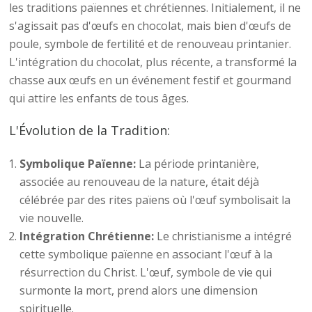
les traditions païennes et chrétiennes. Initialement, il ne
s'agissait pas d'œufs en chocolat, mais bien d'œufs de
poule, symbole de fertilité et de renouveau printanier.
L'intégration du chocolat, plus récente, a transformé la
chasse aux œufs en un événement festif et gourmand
qui attire les enfants de tous âges.
L'Évolution de la Tradition:
Symbolique Païenne:
La période printanière,
associée au renouveau de la nature, était déjà
célébrée par des rites païens où l'œuf symbolisait la
vie nouvelle.
Intégration Chrétienne:
Le christianisme a intégré
cette symbolique païenne en associant l'œuf à la
résurrection du Christ. L'œuf, symbole de vie qui
surmonte la mort, prend alors une dimension
spirituelle.