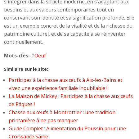
s'intégrer dans la société moderne, en s'adaptant aux
besoins et aux valeurs contemporaines tout en
conservant son identité et sa signification profonde. Elle
est un exemple concret de la vitalité et de la richesse du
patrimoine culturel, et de sa capacité à se réinventer
continuellement.
Mots-clés:
#
Oeuf
Similaire sur le site:
Participez à la chasse aux œufs à Aix-les-Bains et
vivez une expérience familiale inoubliable !
La Maison de Mickey : Participez à la chasse aux œufs
de Pâques !
Chasse aux œufs à Montrottier : une tradition
printanière à ne pas manquer
Guide Complet : Alimentation du Poussin pour une
Croissance Saine