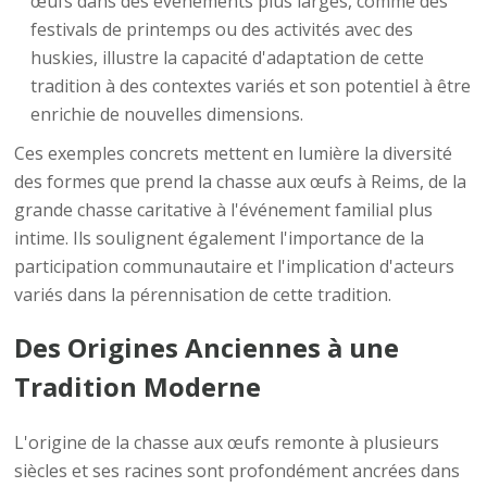
œufs dans des événements plus larges, comme des
festivals de printemps ou des activités avec des
huskies, illustre la capacité d'adaptation de cette
tradition à des contextes variés et son potentiel à être
enrichie de nouvelles dimensions.
Ces exemples concrets mettent en lumière la diversité
des formes que prend la chasse aux œufs à Reims, de la
grande chasse caritative à l'événement familial plus
intime. Ils soulignent également l'importance de la
participation communautaire et l'implication d'acteurs
variés dans la pérennisation de cette tradition.
Des Origines Anciennes à une
Tradition Moderne
L'origine de la chasse aux œufs remonte à plusieurs
siècles et ses racines sont profondément ancrées dans