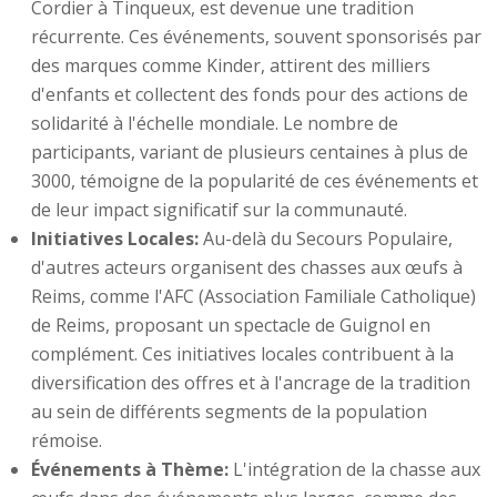
Cordier à Tinqueux, est devenue une tradition
récurrente. Ces événements, souvent sponsorisés par
des marques comme Kinder, attirent des milliers
d'enfants et collectent des fonds pour des actions de
solidarité à l'échelle mondiale. Le nombre de
participants, variant de plusieurs centaines à plus de
3000, témoigne de la popularité de ces événements et
de leur impact significatif sur la communauté.
Initiatives Locales:
Au-delà du Secours Populaire,
d'autres acteurs organisent des chasses aux œufs à
Reims, comme l'AFC (Association Familiale Catholique)
de Reims, proposant un spectacle de Guignol en
complément. Ces initiatives locales contribuent à la
diversification des offres et à l'ancrage de la tradition
au sein de différents segments de la population
rémoise.
Événements à Thème:
L'intégration de la chasse aux