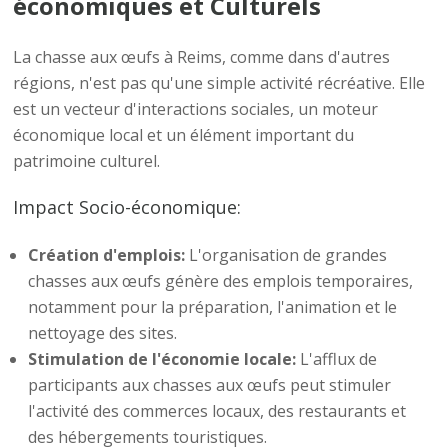
économiques et Culturels
La chasse aux œufs à Reims, comme dans d'autres
régions, n'est pas qu'une simple activité récréative. Elle
est un vecteur d'interactions sociales, un moteur
économique local et un élément important du
patrimoine culturel.
Impact Socio-économique:
Création d'emplois:
L'organisation de grandes
chasses aux œufs génère des emplois temporaires,
notamment pour la préparation, l'animation et le
nettoyage des sites.
Stimulation de l'économie locale:
L'afflux de
participants aux chasses aux œufs peut stimuler
l'activité des commerces locaux, des restaurants et
des hébergements touristiques.