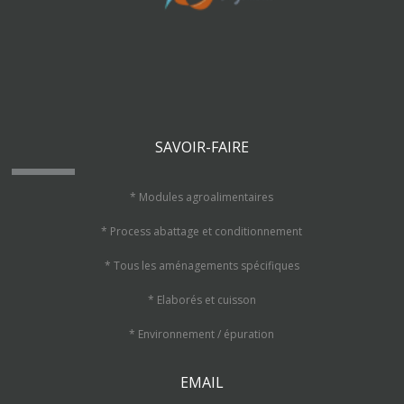
SAVOIR-FAIRE
* Modules agroalimentaires
* Process abattage et conditionnement
* Tous les aménagements spécifiques
* Elaborés et cuisson
* Environnement / épuration
EMAIL