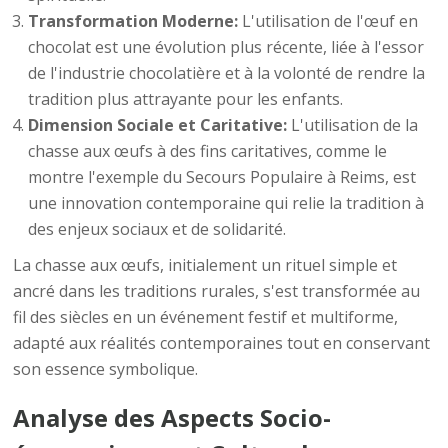
Transformation Moderne:
L'utilisation de l'œuf en
chocolat est une évolution plus récente, liée à l'essor
de l'industrie chocolatière et à la volonté de rendre la
tradition plus attrayante pour les enfants.
Dimension Sociale et Caritative:
L'utilisation de la
chasse aux œufs à des fins caritatives, comme le
montre l'exemple du Secours Populaire à Reims, est
une innovation contemporaine qui relie la tradition à
des enjeux sociaux et de solidarité.
La chasse aux œufs, initialement un rituel simple et
ancré dans les traditions rurales, s'est transformée au
fil des siècles en un événement festif et multiforme,
adapté aux réalités contemporaines tout en conservant
son essence symbolique.
Analyse des Aspects Socio-