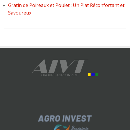
Gratin de Poireaux et Poulet : Un Plat Réconfortant et
Savoureux