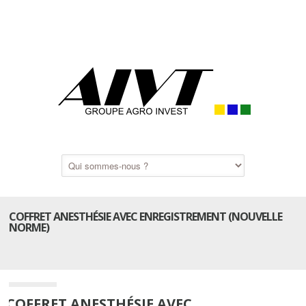
COFFRET ANESTHÉSIE AVEC ENREGISTREMENT (NOUVELLE
NORME)
COFFRET ANESTHÉSIE AVEC