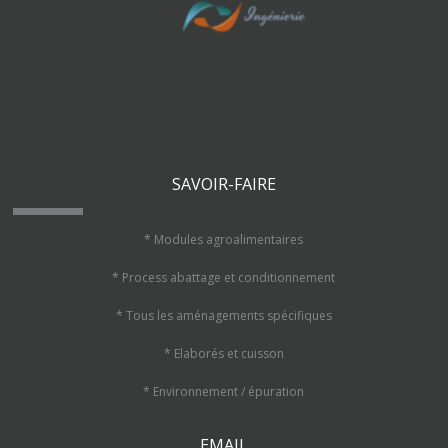
SAVOIR-FAIRE
* Modules agroalimentaires
* Process abattage et conditionnement
* Tous les aménagements spécifiques
* Elaborés et cuisson
* Environnement / épuration
EMAIL