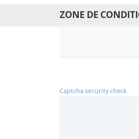
ZONE DE CONDI
Captcha security check