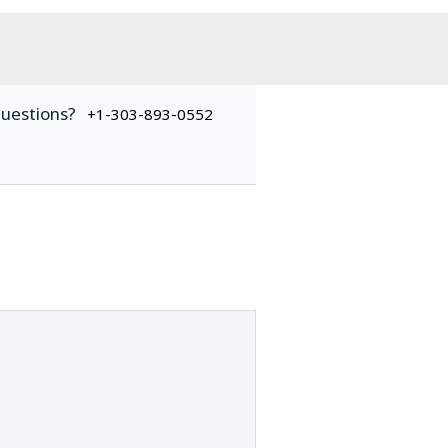
uestions?
+1-303-893-0552