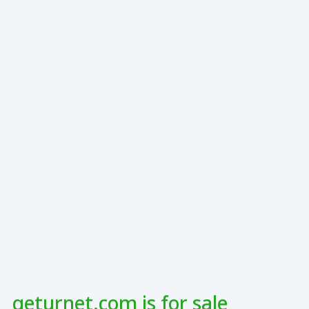
geturnet.com is for sale