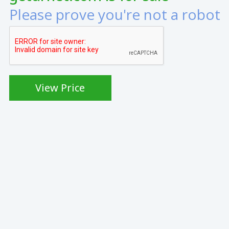
Please prove you're not a robot
View Price