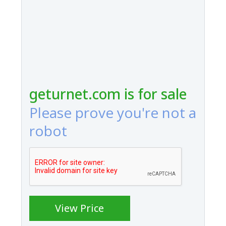
geturnet.com is for sale
Please prove you're not a
robot
View Price