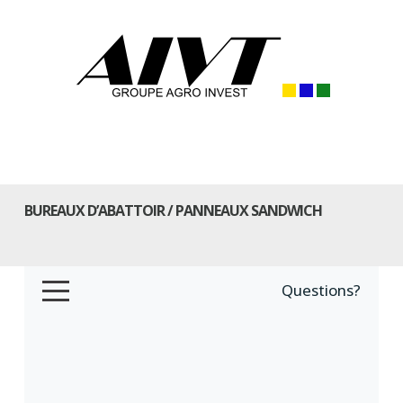
BUREAUX D’ABATTOIR / PANNEAUX SANDWICH
Questions?