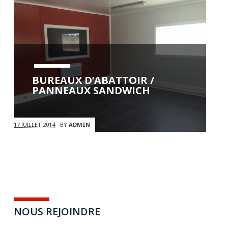
BUREAUX D’ABATTOIR /
PANNEAUX SANDWICH
17 JUILLET 2014
BY
ADMIN
NOUS REJOINDRE