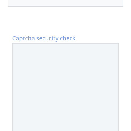
Captcha security check