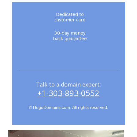
Dedicated to
customer care
30-day money
back guarantee
Talk to a domain expert:
+1-303-893-0552
© HugeDomains.com. All rights reserved.