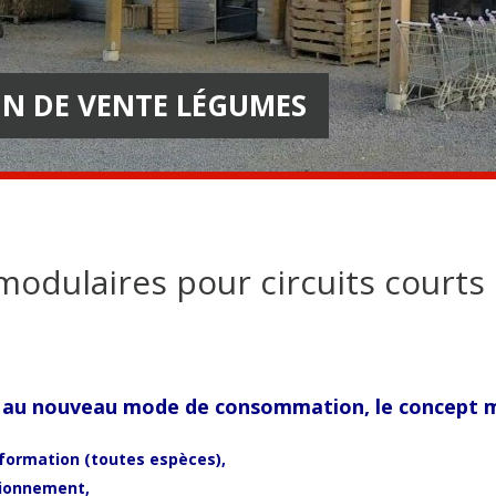
N DE VENTE LÉGUMES
modulaires pour circuits courts
au nouveau mode de consommation, le concept mod
formation (toutes espèces),
tionnement,