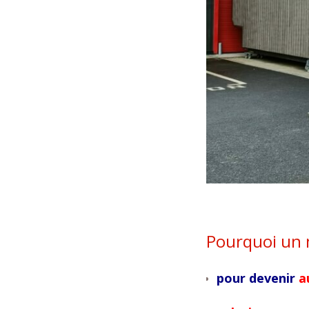
Pourquoi un 
pour devenir
a