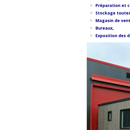
Préparation et 
Stockage toute
Magasin de vent
Bureaux,
Exposition des d