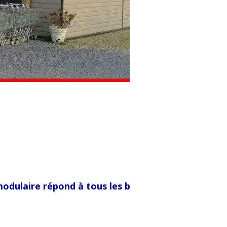
ulaire répond à tous les besoins :