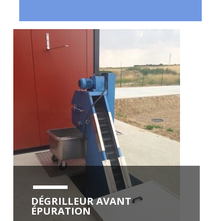
DÉGRILLEUR AVANT
ÉPURATION