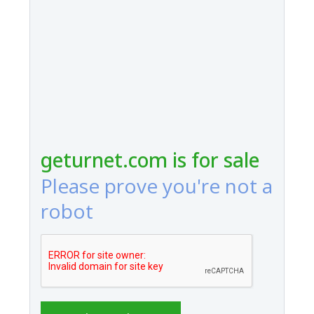
geturnet.com is for sale
Please prove you're not a
robot