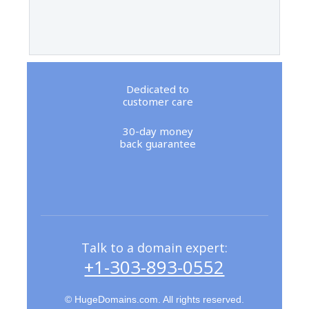
Dedicated to
customer care
30-day money
back guarantee
Talk to a domain expert:
+1-303-893-0552
© HugeDomains.com. All rights reserved.