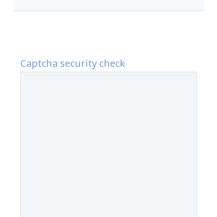
Captcha security check