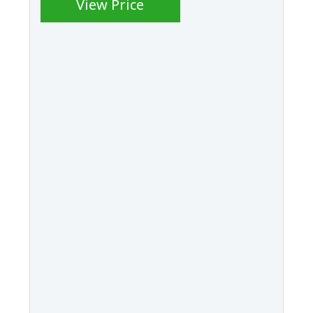
View Price