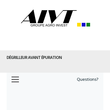
DÉGRILLEUR AVANT ÉPURATION
Questions?