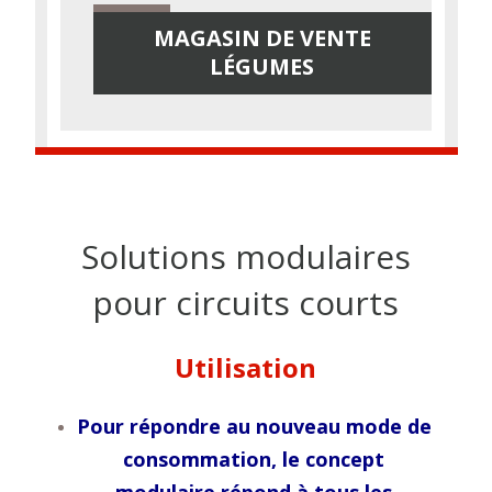
MAGASIN DE VENTE
LÉGUMES
Solutions modulaires
pour circuits courts
Utilisation
Pour répondre au nouveau mode de
consommation, le concept