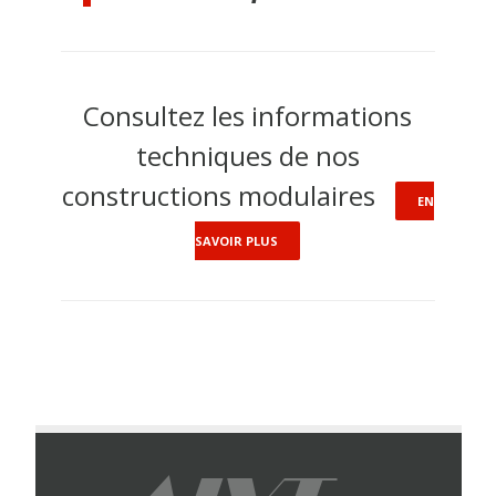
Consultez les informations
techniques de nos
constructions modulaires
EN
SAVOIR PLUS