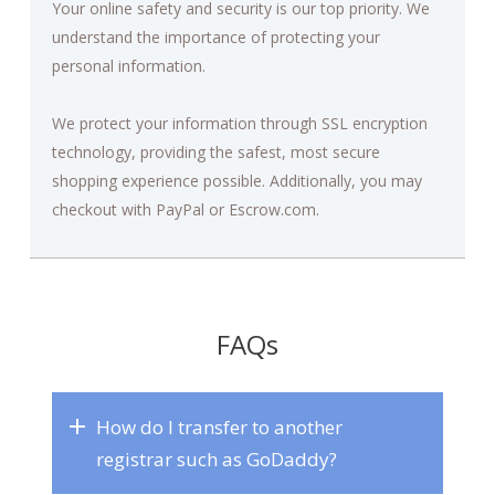
Your online safety and security is our top priority. We
understand the importance of protecting your
personal information.
We protect your information through SSL encryption
technology, providing the safest, most secure
shopping experience possible. Additionally, you may
checkout with PayPal or Escrow.com.
FAQs
How do I transfer to another
registrar such as GoDaddy?