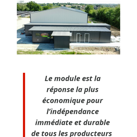
Le module est la
réponse la plus
économique pour
l’indépendance
immédiate et durable
de tous les producteurs