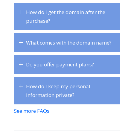
How do I get the domain after the
purchase?
What comes with the domain name?
Do you offer payment plans?
How do I keep my personal
information private?
See more FAQs