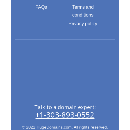
FAQs
Terms and
conditions
Privacy policy
Talk to a domain expert:
+1-303-893-0552
© 2022 HugeDomains.com. All rights reserved.