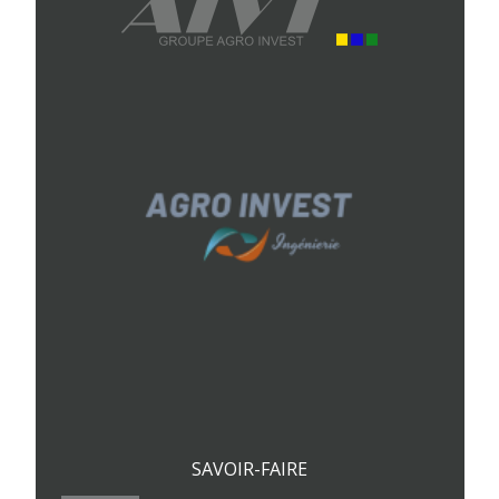
SAVOIR-FAIRE