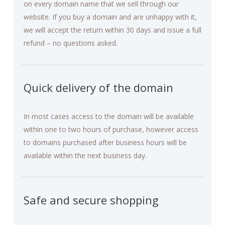
on every domain name that we sell through our
website. If you buy a domain and are unhappy with it,
we will accept the return within 30 days and issue a full
refund – no questions asked.
Quick delivery of the domain
In most cases access to the domain will be available
within one to two hours of purchase, however access
to domains purchased after business hours will be
available within the next business day.
Safe and secure shopping