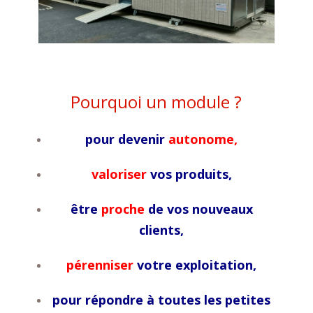
Pourquoi un module ?
pour devenir
autonome,
valoriser
vos produits,
être
proche
de vos nouveaux
clients,
pérenniser
votre exploitation,
pour répondre à toutes les petites