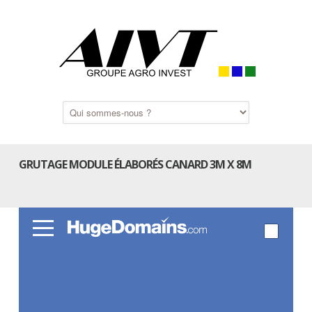
GRUTAGE MODULE ÉLABORÉS CANARD 3M X 8M