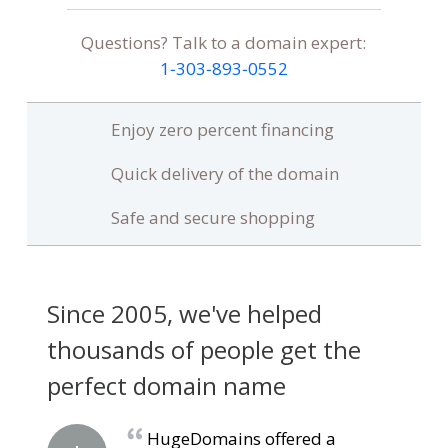
Questions? Talk to a domain expert:
1‑303‑893‑0552
Enjoy zero percent financing
Quick delivery of the domain
Safe and secure shopping
Since 2005, we've helped
thousands of people get the
perfect domain name
HugeDomains offered a