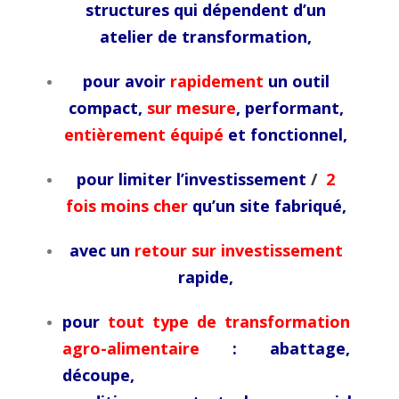
structures qui dépendent d’un
atelier de transformation,
pour avoir
rapidement
un outil
compact,
sur mesure
, performant,
entièrement équipé
et fonctionnel,
pour limiter l’investissement
/
2
fois moins cher
qu’un site fabriqué,
avec un
retour sur investissement
rapide,
pour
tout type de transformation
agro-alimentaire
: abattage,
découpe,