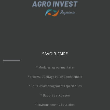
SAVOIR-FAIRE
* Modules agroalimentaire
* Process abattage et conditionnement
* Tous les aménagements spécifiques
* Elaborés et cuisson
* Environnement / épuration