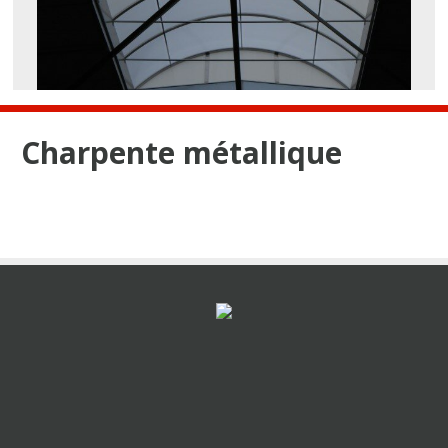
Charpente métallique