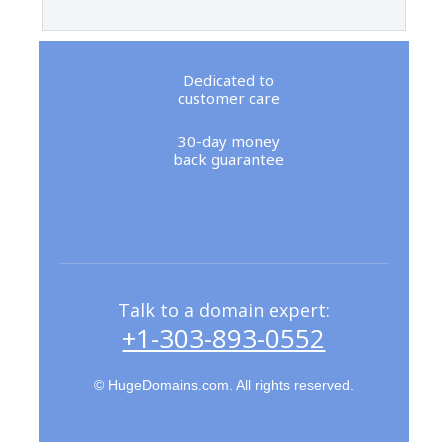
Dedicated to
customer care
30-day money
back guarantee
Talk to a domain expert:
+1-303-893-0552
© HugeDomains.com. All rights reserved.