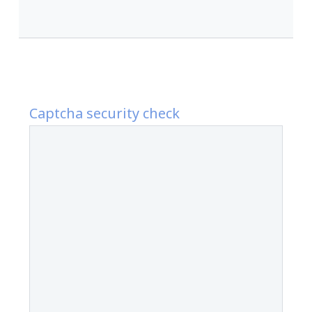
Captcha security check