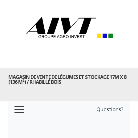
MAGASIN DE VENTE DE LÉGUMES ET STOCKAGE 17M X 8
(136 M²) / RHABILLÉ BOIS
Questions?