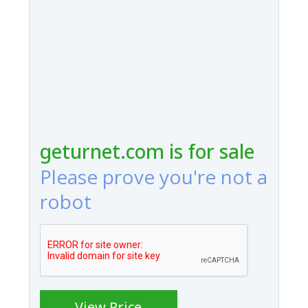
geturnet.com is for sale
Please prove you're not a
robot
View Price